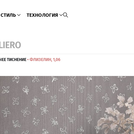
СТИЛЬ
ТЕХНОЛОГИЯ
ELIERO
ЧЕЕ ТИСНЕНИЕ
• ФЛИЗЕЛИН, 1,06