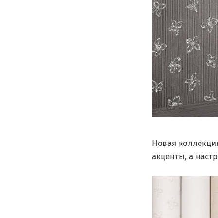
Новая коллекция
акценты, а настр