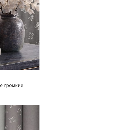
не громкие