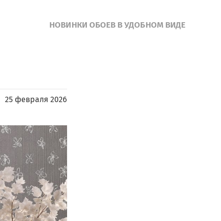
НОВИНКИ ОБОЕВ В УДОБНОМ ВИДЕ
25 февраля 2026