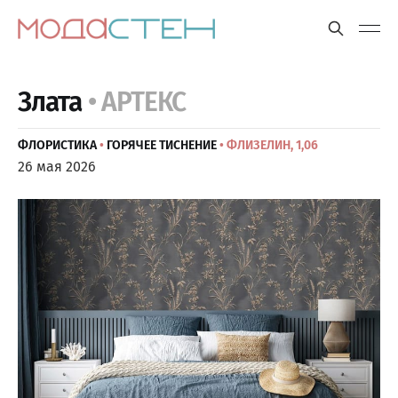
Злата
• АРТЕКС
ФЛОРИСТИКА
•
ГОРЯЧЕЕ ТИСНЕНИЕ
• ФЛИЗЕЛИН, 1,06
26 мая 2026