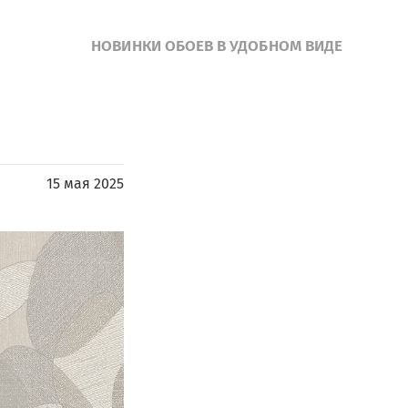
НОВИНКИ ОБОЕВ В УДОБНОМ ВИДЕ
15 мая 2025