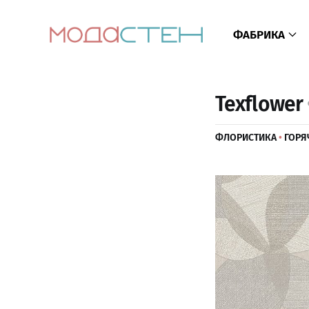
ФАБРИКА
Texflower
ФЛОРИСТИКА
•
ГОРЯ