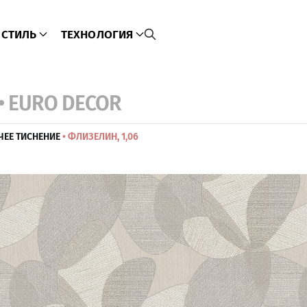
СТИЛЬ
ТЕХНОЛОГИЯ
• EURO DECOR
ЧЕЕ ТИСНЕНИЕ
• ФЛИЗЕЛИН, 1,06