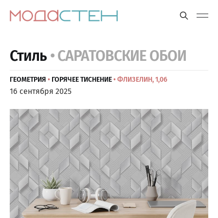
Стиль
• САРАТОВСКИЕ ОБОИ
ГЕОМЕТРИЯ
•
ГОРЯЧЕЕ ТИСНЕНИЕ
• ФЛИЗЕЛИН, 1,06
16 сентября 2025