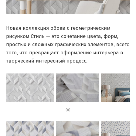
Новая коллекция обоев с геометрическим
рисунком Стиль — это сочетание цвета, форм,
простых и сложных графических элементов, всего
того, что превращает оформление интерьера в
творческий интересный процесс.
00