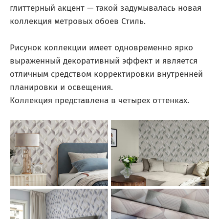
глиттерный акцент — такой задумывалась новая
коллекция метровых обоев Стиль.
Рисунок коллекции имеет одновременно ярко
выраженный декоративный эффект и является
отличным средством корректировки внутренней
планировки и освещения.
Коллекция представлена в четырех оттенках.