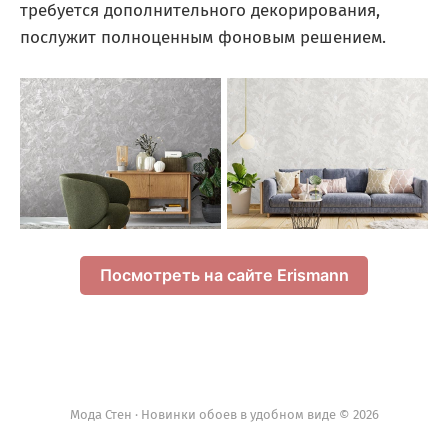
требуется дополнительного декорирования,
послужит полноценным фоновым решением.
Посмотреть на сайте Erismann
Мода Стен · Новинки обоев в удобном виде © 2026