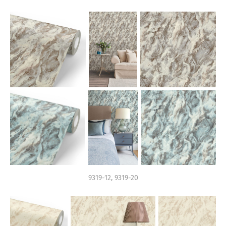
9319-12, 9319-20