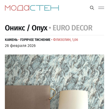
Оникс / Onyx
• EURO DECOR
КАМЕНЬ
•
ГОРЯЧЕЕ ТИСНЕНИЕ
• ФЛИЗЕЛИН, 1,06
26 февраля 2026