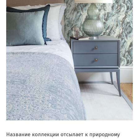
Название коллекции отсылает к природному