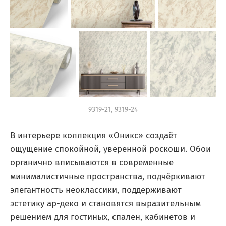
9319-21, 9319-24
В интерьере коллекция «Оникс» создаёт
ощущение спокойной, уверенной роскоши. Обои
органично вписываются в современные
минималистичные пространства, подчёркивают
элегантность неоклассики, поддерживают
эстетику ар-деко и становятся выразительным
решением для гостиных, спален, кабинетов и