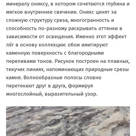
минералу ониксу, в котором сочетаются глубина и
мягкое внутреннее свечение. Оникс ценят за
сложную структуру среза, многогранность и
способность по-разному раскрывать оттенки в
зависимости от освещения. Именно этот эффект
лёг в основу коллекции: обои имитируют
каменную поверхность с благородными
переливами тонов. Рисунок построен на плавных,
текучих линиях, напоминающих природные срезы
камня. Волнообразные полосы словно
перетекают друг в друга, формируя
многослойный, выразительный узор.