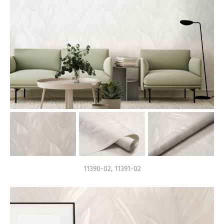
11390-02, 11391-02