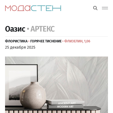
Оазис
• АРТЕКС
ФЛОРИСТИКА
•
ГОРЯЧЕЕ ТИСНЕНИЕ
• ФЛИЗЕЛИН, 1,06
25 декабря 2025