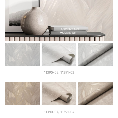
11390-03, 11391-03
11390-04, 11391-04