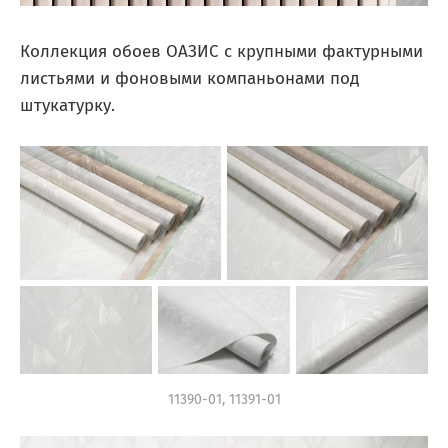
Коллекция обоев ОАЗИС с крупными фактурными
листьями и фоновыми компаньонами под
штукатурку.
11390-01, 11391-01