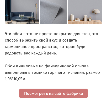
Эти обои - это не просто покрытие для стен, это
способ выразить свой вкус и создать
гармоничное пространство, которое будет
радовать вас каждый день.
Обои виниловые на флизелиновой основе
выполнены в технике горячего тиснения, размер
1,06*10,05м.
Посмотреть на сайте фабрики