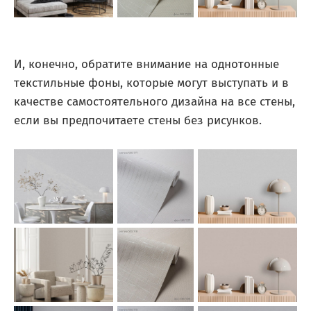
И, конечно, обратите внимание на однотонные
текстильные фоны, которые могут выступать и в
качестве самостоятельного дизайна на все стены,
если вы предпочитаете стены без рисунков.