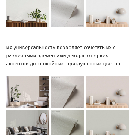
Их универсальность позволяет сочетать их с
различными элементами декора, от ярких
акцентов до спокойных, приглушенных цветов.