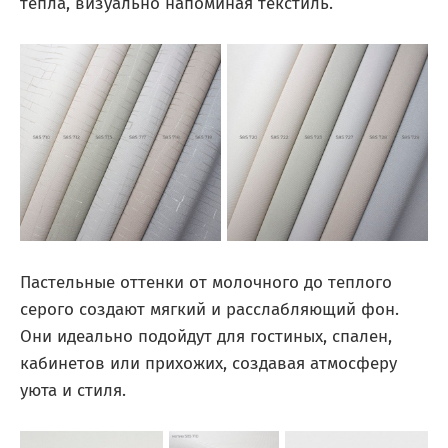
тепла, визуально напоминая текстиль.
Пастельные оттенки от молочного до теплого
серого создают мягкий и расслабляющий фон.
Они идеально подойдут для гостиных, спален,
кабинетов или прихожих, создавая атмосферу
уюта и стиля.