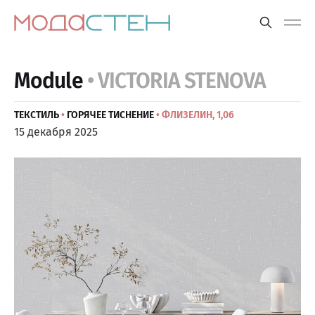
Module
• VICTORIA STENOVA
ТЕКСТИЛЬ
•
ГОРЯЧЕЕ ТИСНЕНИЕ
• ФЛИЗЕЛИН, 1,06
15 декабря 2025