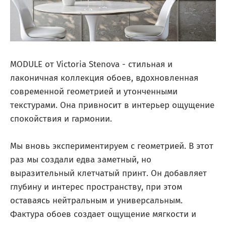
MODULE от Victoria Stenova - стильная и
лаконичная коллекция обоев, вдохновленная
современной геометрией и утонченными
текстурами. Она привносит в интерьер ощущение
спокойствия и гармонии.
Мы вновь экспериментируем с геометрией. В этот
раз мы создали едва заметный, но
выразительный клетчатый принт. Он добавляет
глубину и интерес пространству, при этом
оставаясь нейтральным и универсальным.
Фактура обоев создает ощущение мягкости и