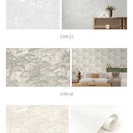
2199-21
2199-61