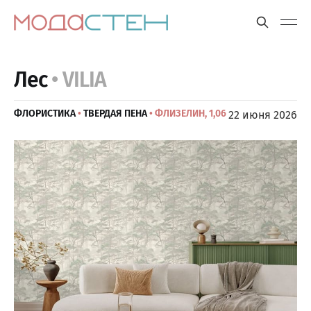
Лес
• VILIA
ФЛОРИСТИКА
•
ТВЕРДАЯ ПЕНА
• ФЛИЗЕЛИН, 1,06
22 июня 2026