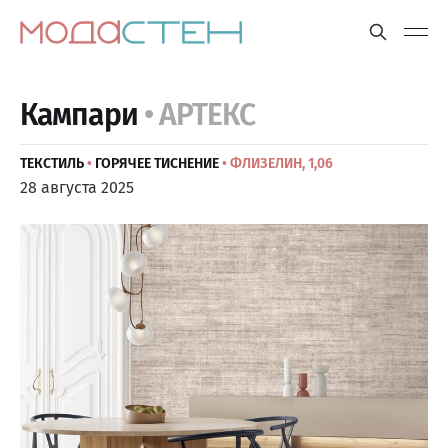
Кампари
• АРТЕКС
ТЕКСТИЛЬ
•
ГОРЯЧЕЕ ТИСНЕНИЕ
• ФЛИЗЕЛИН, 1,06
28 августа 2025