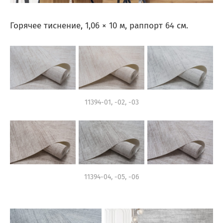
Горячее тиснение, 1,06 × 10 м, раппорт 64 см.
11394-01, -02, -03
11394-04, -05, -06