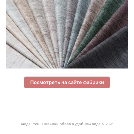
Посмотреть на сайте фабрики
Мода Стен · Новинки обоев в удобном виде © 2026