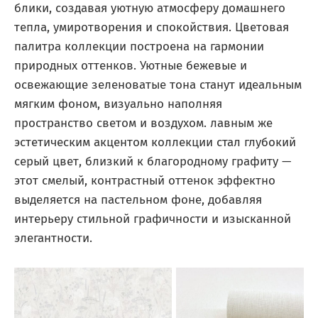
блики, создавая уютную атмосферу домашнего
тепла, умиротворения и спокойствия. Цветовая
палитра коллекции построена на гармонии
природных оттенков. Уютные бежевые и
освежающие зеленоватые тона станут идеальным
мягким фоном, визуально наполняя
пространство светом и воздухом. лавным же
эстетическим акцентом коллекции стал глубокий
серый цвет, близкий к благородному графиту —
этот смелый, контрастный оттенок эффектно
выделяется на пастельном фоне, добавляя
интерьеру стильной графичности и изысканной
элегантности.