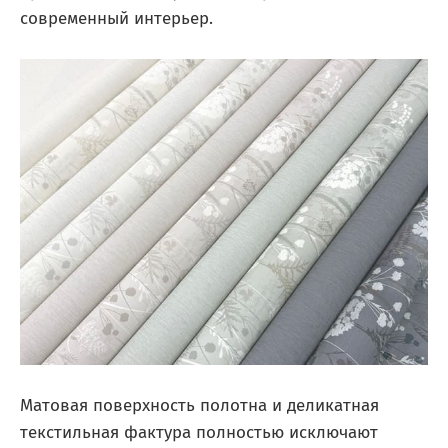
современный интерьер.
Матовая поверхность полотна и деликатная
текстильная фактура полностью исключают