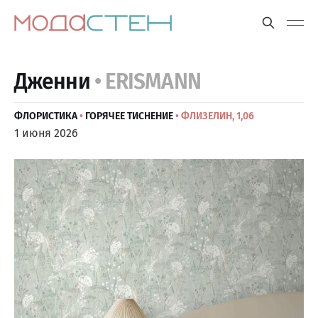
Дженни
• ERISMANN
ФЛОРИСТИКА
•
ГОРЯЧЕЕ ТИСНЕНИЕ
• ФЛИЗЕЛИН, 1,06
1 июня 2026