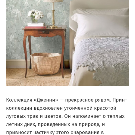
Коллекция «Дженни» — прекрасное рядом. Принт
коллекции вдохновлен утонченной красотой
луговых трав и цветов. Он напоминает о теплых
летних днях, проведенных на природе, и
привносит частичку этого очарования в