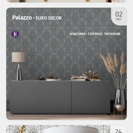
02
Palazzo
• EURO DECOR
окт.
КЛАССИКА •
ГОРЯЧЕЕ ТИСНЕНИЕ
24