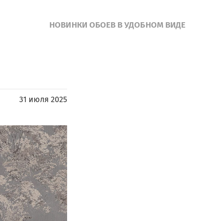
НОВИНКИ ОБОЕВ В УДОБНОМ ВИДЕ
31 июля 2025