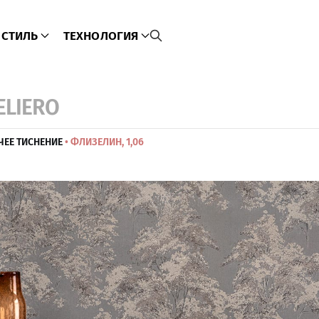
СТИЛЬ
ТЕХНОЛОГИЯ
TELIERO
ЧЕЕ ТИСНЕНИЕ
• ФЛИЗЕЛИН, 1,06