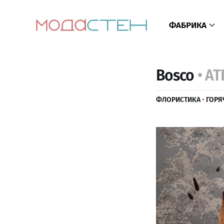
ФАБРИКА
Bosco
• A
ФЛОРИСТИКА
•
ГОРЯ