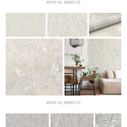
61010-02, 60905-02
61010-03, 60905-03