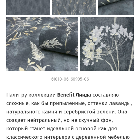
61010-06, 60905-06
Палитру коллекции
Benefit Линда
составляют
сложные, как бы припыленные, оттенки лаванды,
натурального камня и серебристой зелени. Она
создает нейтральный, но не скучный фон,
который станет идеальной основой как для
классического интерьера с деревянной мебелью