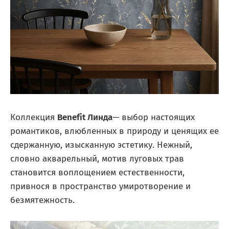
Коллекция
Benefit Линда
— выбор настоящих
романтиков, влюбленных в природу и ценящих ее
сдержанную, изысканную эстетику. Нежный,
словно акварельный, мотив луговых трав
становится воплощением естественности,
привнося в пространство умиротворение и
безмятежность.