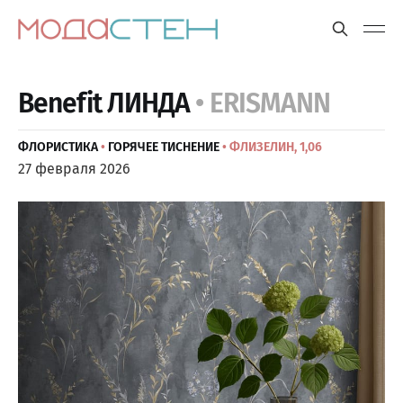
Benefit ЛИНДА
• ERISMANN
ФЛОРИСТИКА
•
ГОРЯЧЕЕ ТИСНЕНИЕ
• ФЛИЗЕЛИН, 1,06
27 февраля 2026