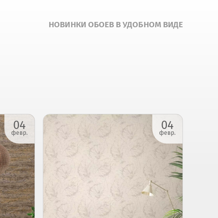
НОВИНКИ ОБОЕВ В УДОБНОМ ВИДЕ
04
04
февр.
февр.