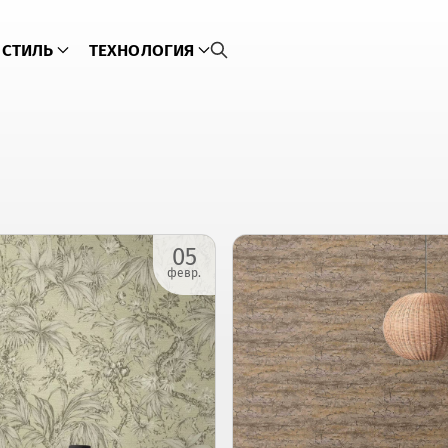
СТИЛЬ
ТЕХНОЛОГИЯ
05
февр.