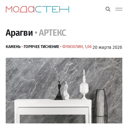
Арагви
• АРТЕКС
КАМЕНЬ
•
ГОРЯЧЕЕ ТИСНЕНИЕ
• ФЛИЗЕЛИН, 1,06
20 марта 2026