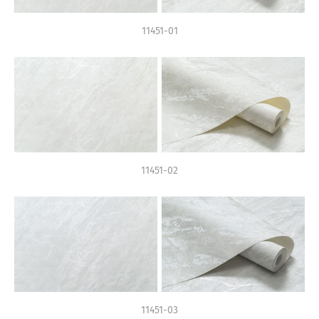
11451-01
11451-02
11451-03