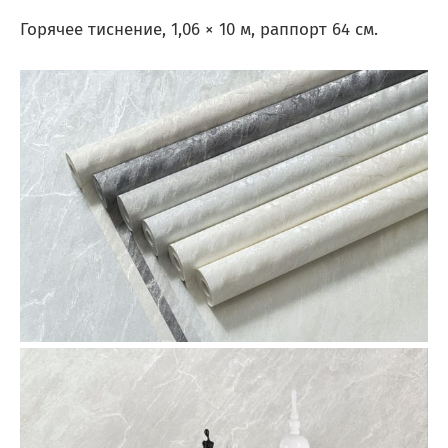
Горячее тиснение, 1,06 × 10 м, раппорт 64 см.