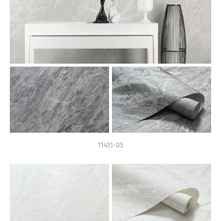
11451-05